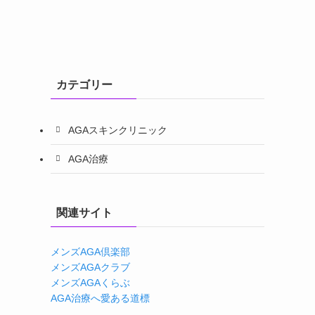
カテゴリー
AGAスキンクリニック
AGA治療
関連サイト
メンズAGA倶楽部
メンズAGAクラブ
メンズAGAくらぶ
AGA治療へ愛ある道標