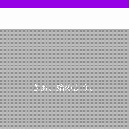
さぁ、始めよう。