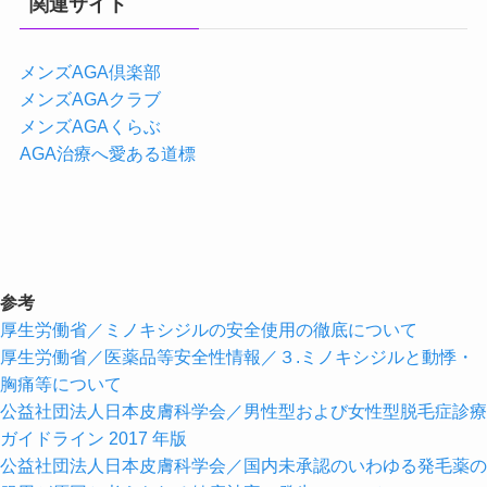
関連サイト
メンズAGA倶楽部
メンズAGAクラブ
メンズAGAくらぶ
AGA治療へ愛ある道標
参考
厚生労働省／ミノキシジルの安全使用の徹底について
厚生労働省／医薬品等安全性情報／３.ミノキシジルと動悸・
胸痛等について
公益社団法人日本皮膚科学会／男性型および女性型脱毛症診療
ガイドライン 2017 年版
公益社団法人日本皮膚科学会／国内未承認のいわゆる発毛薬の